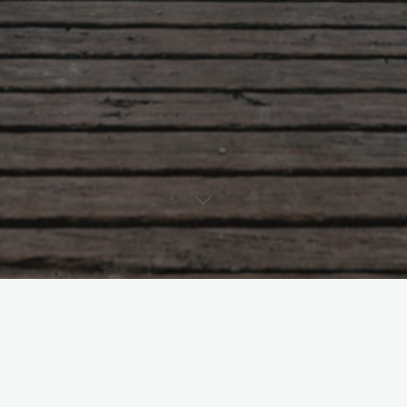
Einzelnes Ergebnis wird angezeigt