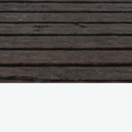
Einzelnes Ergebnis wird angezeigt